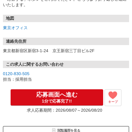
いたします。
地図
東京オフィス
連絡先住所
東京都新宿区新宿3-1-24 京王新宿三丁目ビル2F
この求人に関するお問い合わせ
0120-830-505
担当：採用担当
応募画面へ進む
1分で応募完了!!
キープ
求人応募期間：2026/08/07～2026/08/20
閲覧履歴を見る