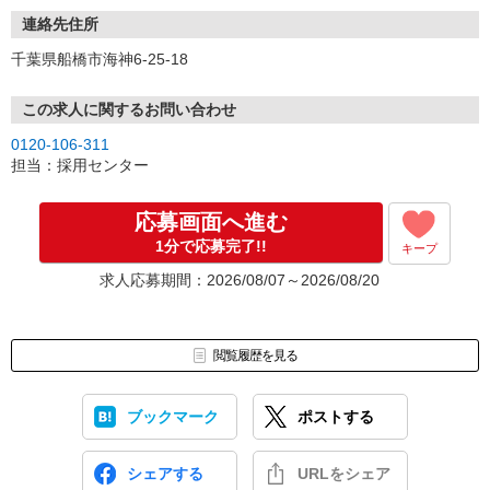
連絡先住所
千葉県船橋市海神6-25-18
この求人に関するお問い合わせ
0120-106-311
担当：採用センター
応募画面へ進む
1分で応募完了!!
キープ
求人応募期間：2026/08/07～2026/08/20
閲覧履歴を見る
ブックマーク
ポストする
シェアする
URLをシェア