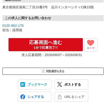
東京都港区港南二丁目15番3号 品川インターシティC棟15階
この求人に関するお問い合わせ
0120-962-176
担当：採用係
応募画面へ進む
1分で応募完了!!
キープ
求人応募期間：2026/08/07～2026/08/31
閲覧履歴を見る
ブックマーク
ポストする
シェアする
URLをシェア