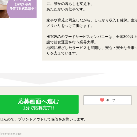
に。誰かの暮らしを支える、
あたたかいお仕事です。
家事や育児と両立しながら、しっかり収入も確保。生
メリハリをつけて働けます。
HITOWAのフードサービスカンパニーは、全国300以
設で給食運営を行う業界大手。
地域に根ざしたサービスを展開し、安心・安全な食事
りを支えています。
応募画面へ進む
キープ
1分で応募完了!!
せんので、プリントアウトして保管をお願いします。