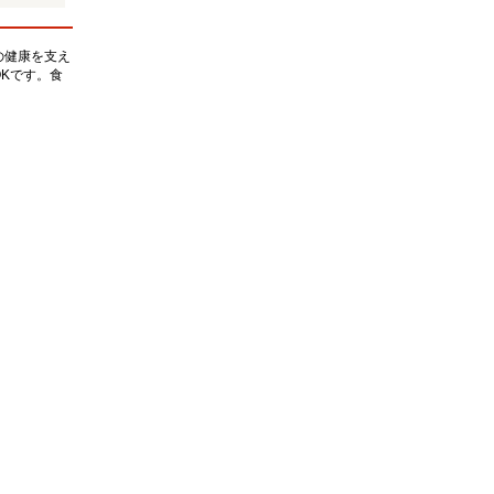
の健康を支え
Kです。食