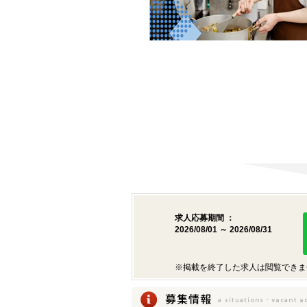
求人応募期間 ：
2026/08/01 ～ 2026/08/31
※掲載を終了した求人は閲覧できま