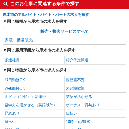
このお仕事に関連する条件で探す
厚木市のアルバイト・バイト・パートの求人を探す
同じ職種から厚木市の求人を探す
販売・接客サービスすべて
家電・携帯販売
同じ雇用形態から厚木市の求人を探す
派遣社員
紹介予定派遣
同じ特徴から厚木市の求人を探す
即日勤務OK
履歴書不要
Web面接OK
未経験歓迎
ミドル（40代～）活躍中
英語が活かせる
語学力を活かせる（英語以外）
ボーナス・賞与あり
昇給あり
日払い
週払い
10時～勤務OK