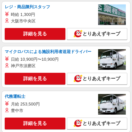
レジ・商品陳列スタッフ
時給 1,300円
大阪市中央区
詳細を見る
とりあえずキープ
マイクロバスによる施設利用者送迎ドライバー
日給 10,900円〜10,900円
神戸市須磨区
詳細を見る
とりあえずキープ
代務運転士
月給 253,500円
豊中市
詳細を見る
とりあえずキープ