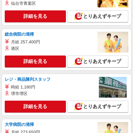
仙台市青葉区
詳細を見る
とりあえずキープ
総合病院の清掃
月給 257,400円
港区
詳細を見る
とりあえずキープ
レジ・商品陳列スタッフ
時給 1,180円
堺市堺区
詳細を見る
とりあえずキープ
大学病院の清掃
月給 273,650円