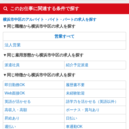
このお仕事に関連する条件で探す
横浜市中区のアルバイト・バイト・パートの求人を探す
同じ職種から横浜市中区の求人を探す
営業すべて
法人営業
同じ雇用形態から横浜市中区の求人を探す
派遣社員
紹介予定派遣
同じ特徴から横浜市中区の求人を探す
即日勤務OK
履歴書不要
Web面接OK
未経験歓迎
英語が活かせる
語学力を活かせる（英語以外）
高収入・高額
ボーナス・賞与あり
昇給あり
日払い
週払い
車通勤OK