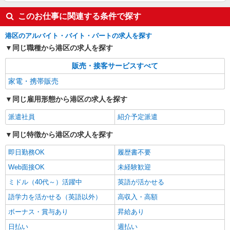
このお仕事に関連する条件で探す
港区のアルバイト・バイト・パートの求人を探す
同じ職種から港区の求人を探す
販売・接客サービスすべて
家電・携帯販売
同じ雇用形態から港区の求人を探す
派遣社員
紹介予定派遣
同じ特徴から港区の求人を探す
即日勤務OK
履歴書不要
Web面接OK
未経験歓迎
ミドル（40代～）活躍中
英語が活かせる
語学力を活かせる（英語以外）
高収入・高額
ボーナス・賞与あり
昇給あり
日払い
週払い