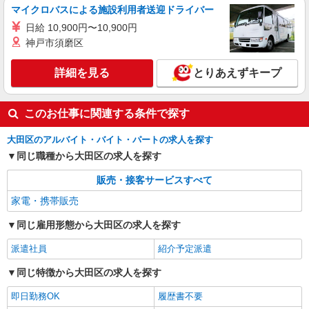
マイクロバスによる施設利用者送迎ドライバー
日給 10,900円〜10,900円
神戸市須磨区
詳細を見る
とりあえずキープ
このお仕事に関連する条件で探す
大田区のアルバイト・バイト・パートの求人を探す
同じ職種から大田区の求人を探す
販売・接客サービスすべて
家電・携帯販売
同じ雇用形態から大田区の求人を探す
派遣社員
紹介予定派遣
同じ特徴から大田区の求人を探す
即日勤務OK
履歴書不要