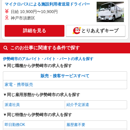
マイクロバスによる施設利用者送迎ドライバー
日給 10,900円〜10,900円
神戸市須磨区
詳細を見る
とりあえずキープ
このお仕事に関連する条件で探す
伊勢崎市のアルバイト・バイト・パートの求人を探す
同じ職種から伊勢崎市の求人を探す
販売・接客サービスすべて
家電・携帯販売
同じ雇用形態から伊勢崎市の求人を探す
派遣社員
紹介予定派遣
同じ特徴から伊勢崎市の求人を探す
即日勤務OK
履歴書不要