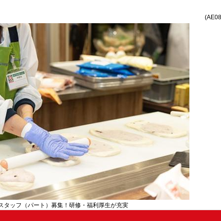
(AE0
スタッフ（パート）募集！研修・福利厚生が充実