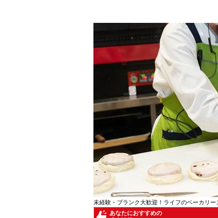
未経験・ブランク大歓迎！ライフのベーカリー
あなたにおすすめの