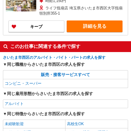
時給1,150円
ライフ指扇店 埼玉県さいたま市西区大字指扇
領別所355-1
詳細を見る
キープ
このお仕事に関連する条件で探す
さいたま市西区のアルバイト・バイト・パートの求人を探す
同じ職種からさいたま市西区の求人を探す
販売・接客サービスすべて
コンビニ・スーパー
同じ雇用形態からさいたま市西区の求人を探す
アルバイト
同じ特徴からさいたま市西区の求人を探す
未経験歓迎
高校生OK