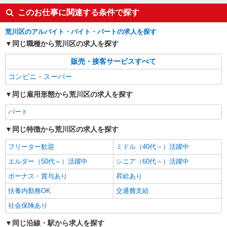
このお仕事に関連する条件で探す
荒川区のアルバイト・バイト・パートの求人を探す
同じ職種から荒川区の求人を探す
販売・接客サービスすべて
コンビニ・スーパー
同じ雇用形態から荒川区の求人を探す
パート
同じ特徴から荒川区の求人を探す
フリーター歓迎
ミドル（40代～）活躍中
エルダー（50代～）活躍中
シニア（60代～）活躍中
ボーナス・賞与あり
昇給あり
扶養内勤務OK
交通費支給
社会保険あり
同じ沿線・駅から求人を探す