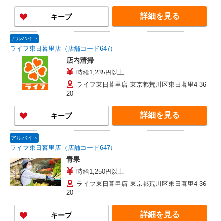
詳細を見る
キープ
アルバイト
ライフ東日暮里店（店舗コード647）
店内清掃
時給1,235円以上
ライフ東日暮里店 東京都荒川区東日暮里4-36-
20
詳細を見る
キープ
アルバイト
ライフ東日暮里店（店舗コード647）
青果
時給1,250円以上
ライフ東日暮里店 東京都荒川区東日暮里4-36-
20
詳細を見る
キープ