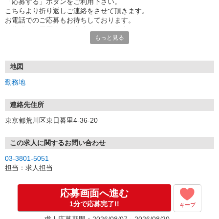
「応募する」ボタンをご利用下さい。
こちらより折り返しご連絡をさせて頂きます。
お電話でのご応募もお待ちしております。
面接時には履歴書（写真貼付）をご持参下さい。
もっと見る
地図
勤務地
連絡先住所
東京都荒川区東日暮里4-36-20
この求人に関するお問い合わせ
03-3801-5051
担当：求人担当
応募画面へ進む
1分で応募完了!!
キープ