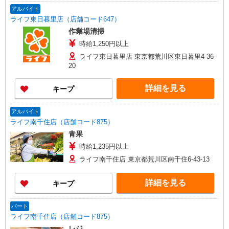
アルバイト
ライフ東日暮里店（店舗コード647）
作業場清掃
時給1,250円以上
ライフ東日暮里店 東京都荒川区東日暮里4-36-
20
詳細を見る
キープ
アルバイト
ライフ南千住店（店舗コード875）
青果
時給1,235円以上
ライフ南千住店 東京都荒川区南千住6-43-13
詳細を見る
キープ
パート
ライフ南千住店（店舗コード875）
レジ