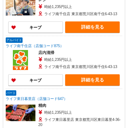
時給1,235円以上
ライフ南千住店 東京都荒川区南千住6-43-13
詳細を見る
キープ
アルバイト
ライフ南千住店（店舗コード875）
店内清掃
時給1,235円以上
ライフ南千住店 東京都荒川区南千住6-43-13
詳細を見る
キープ
パート
ライフ東日暮里店（店舗コード647）
精肉
時給1,235円以上
ライフ東日暮里店 東京都荒川区東日暮里4-36-
20