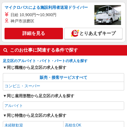
マイクロバスによる施設利用者送迎ドライバー
日給 10,900円〜10,900円
神戸市須磨区
詳細を見る
とりあえずキープ
このお仕事に関連する条件で探す
足立区のアルバイト・バイト・パートの求人を探す
同じ職種から足立区の求人を探す
販売・接客サービスすべて
コンビニ・スーパー
同じ雇用形態から足立区の求人を探す
アルバイト
同じ特徴から足立区の求人を探す
未経験歓迎
高校生OK