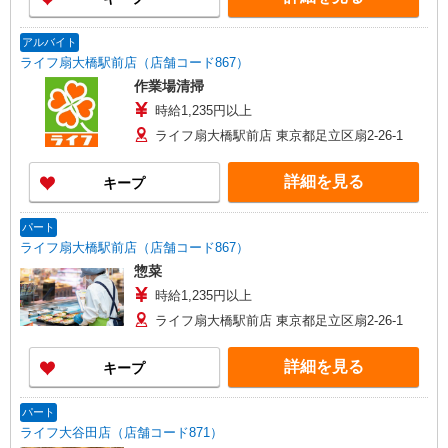
アルバイト
ライフ扇大橋駅前店（店舗コード867）
作業場清掃
時給1,235円以上
ライフ扇大橋駅前店 東京都足立区扇2-26-1
詳細を見る
キープ
パート
ライフ扇大橋駅前店（店舗コード867）
惣菜
時給1,235円以上
ライフ扇大橋駅前店 東京都足立区扇2-26-1
詳細を見る
キープ
パート
ライフ大谷田店（店舗コード871）