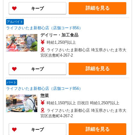
詳細を見る
キープ
アルバイト
ライフさいたま新都心店（店舗コード856）
デイリー・加工食品
時給1,250円以上
ライフさいたま新都心店 埼玉県さいたま市大
宮区吉敷町4-267-2
詳細を見る
キープ
パート
ライフさいたま新都心店（店舗コード856）
惣菜
時給1,150円以上 日祝日 時給1,250円以上
ライフさいたま新都心店 埼玉県さいたま市大
宮区吉敷町4-267-2
詳細を見る
キープ