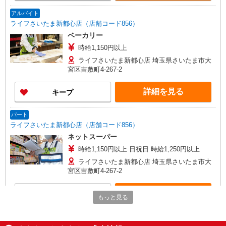
アルバイト
ライフさいたま新都心店（店舗コード856）
ベーカリー
時給1,150円以上
ライフさいたま新都心店 埼玉県さいたま市大
宮区吉敷町4-267-2
詳細を見る
キープ
パート
ライフさいたま新都心店（店舗コード856）
ネットスーパー
時給1,150円以上 日祝日 時給1,250円以上
ライフさいたま新都心店 埼玉県さいたま市大
宮区吉敷町4-267-2
詳細を見る
キープ
もっと見る
アルバイト