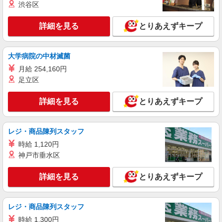
渋谷区
詳細を見る
とりあえずキープ
大学病院の中材滅菌
月給 254,160円
足立区
詳細を見る
とりあえずキープ
レジ・商品陳列スタッフ
時給 1,120円
神戸市垂水区
詳細を見る
とりあえずキープ
レジ・商品陳列スタッフ
時給 1,300円