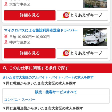
大阪市中央区
詳細を見る
とりあえずキープ
マイクロバスによる施設利用者送迎ドライバー
日給 10,900円〜10,900円
神戸市須磨区
詳細を見る
とりあえずキープ
このお仕事に関連する条件で探す
さいたま市大宮区のアルバイト・バイト・パートの求人を探す
同じ職種からさいたま市大宮区の求人を探す
販売・接客サービスすべて
コンビニ・スーパー
同じ雇用形態からさいたま市大宮区の求人を探す