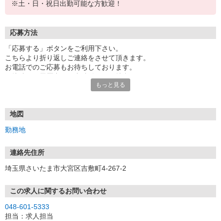
※土・日・祝日出勤可能な方歓迎！
応募方法
「応募する」ボタンをご利用下さい。
こちらより折り返しご連絡をさせて頂きます。
お電話でのご応募もお待ちしております。
面接時には履歴書（写真貼付）をご持参下さい。
もっと見る
地図
勤務地
連絡先住所
埼玉県さいたま市大宮区吉敷町4-267-2
この求人に関するお問い合わせ
048-601-5333
担当：求人担当