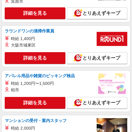
箕面市
詳細を見る
とりあえずキープ
ラウンドワンの清掃作業員
時給 1,400円
大阪市城東区
詳細を見る
とりあえずキープ
アパレル用品や雑貨のピッキング検品
時給 1,200円〜1,500円
柏市
詳細を見る
とりあえずキープ
マンションの受付・案内スタッフ
時給 2,000円