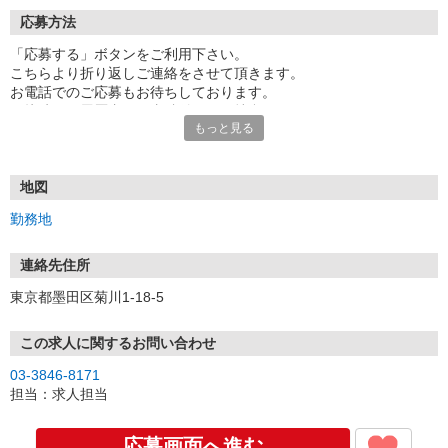
応募方法
「応募する」ボタンをご利用下さい。
こちらより折り返しご連絡をさせて頂きます。
お電話でのご応募もお待ちしております。
面接時には履歴書（写真貼付）をご持参下さい。
もっと見る
地図
勤務地
連絡先住所
東京都墨田区菊川1-18-5
この求人に関するお問い合わせ
03-3846-8171
担当：求人担当
応募画面へ進む