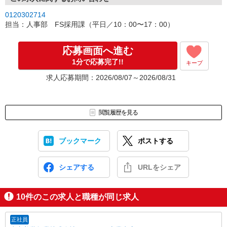
0120302714
担当：人事部 FS採用課（平日／10：00〜17：00）
応募画面へ進む
1分で応募完了!!
キープ
求人応募期間：2026/08/07～2026/08/31
閲覧履歴を見る
ブックマーク
ポストする
シェアする
URLをシェア
10
件のこの求人と職種が同じ求人
正社員