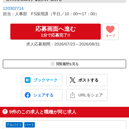
120302714
担当：人事部 FS採用課（平日／10：00〜17：00）
応募画面へ進む
1分で応募完了!!
キープ
求人応募期間：2026/07/23～2026/08/31
閲覧履歴を見る
ブックマーク
ポストする
シェアする
URLをシェア
9
件のこの求人と職種が同じ求人
アルバイト
パート