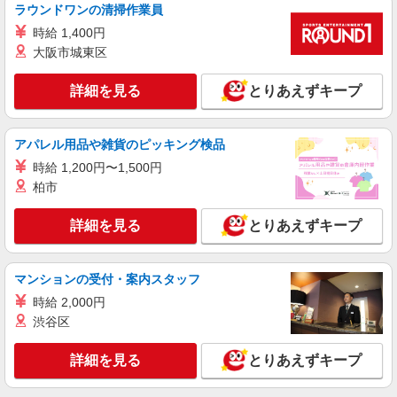
ラウンドワンの清掃作業員
時給 1,400円
大阪市城東区
詳細を見る
とりあえずキープ
アパレル用品や雑貨のピッキング検品
時給 1,200円〜1,500円
柏市
詳細を見る
とりあえずキープ
マンションの受付・案内スタッフ
時給 2,000円
渋谷区
詳細を見る
とりあえずキープ