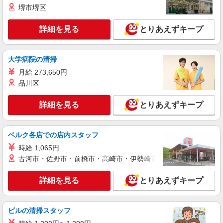
堺市堺区
詳細を見る
とりあえずキープ
大学病院の清掃
月給 273,650円
品川区
詳細を見る
とりあえずキープ
ベルク各店での店内スタッフ
時給 1,065円
古河市・佐野市・前橋市・高崎市・伊勢崎市・太田市・館林市・
詳細を見る
とりあえずキープ
ビルの清掃スタッフ