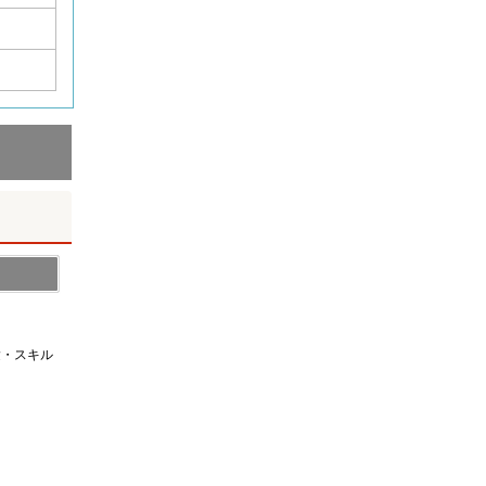
経験・スキル