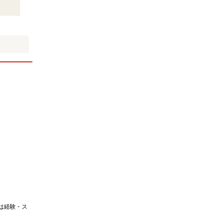
給は経験・ス