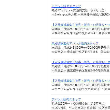
アパレル販売スタッフ
時給1250円〜＋交通費支給（月2万円迄）
≪Stola.ヤエチカ店≫ 東京都中央区八重洲
【店長候補募集】接客・販売・お店作り〜
≪西銀座店≫ 東京都中央区銀座4-1 西銀座1
未経験歓迎のアパレル販売スタッフ
≪銀座店≫ 東京都中央区銀座8-8-5 陽栄
【店長候補募集】接客・販売・お店作り〜
≪銀座店≫ 東京都中央区銀座8-8-5陽栄銀座
【店長候補募集】接客・販売・お店作り〜
≪ヤエチカ店≫ 東京都中央区八重洲2-1 八
アパレル販売スタッフ
時給1250円〜＋交通費支給（月2万円迄）