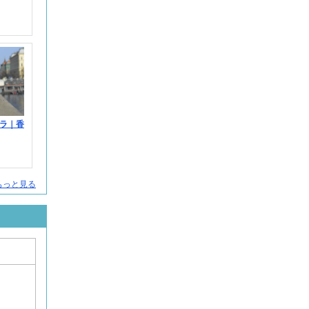
ラ｜香
をもっと見る