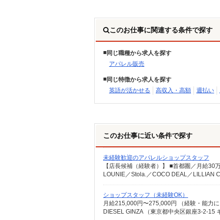
このお仕事に関連する条件で探す
同じ職種から求人を探す
アパレル販売
同じ特徴から求人を探す
英語が活かせる
高収入・高額
週払い
このお仕事に近い条件で探す
未経験歓迎のアパレルショップスタッフ
ショップスタッフ（未経験OK）
DIESEL GINZA （東京都中央区銀座3-