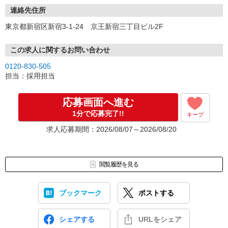
連絡先住所
東京都新宿区新宿3-1-24 京王新宿三丁目ビル2F
この求人に関するお問い合わせ
0120-830-505
担当：採用担当
応募画面へ進む
1分で応募完了!!
キープ
求人応募期間：2026/08/07～2026/08/20
閲覧履歴を見る
ブックマーク
ポストする
シェアする
URLをシェア