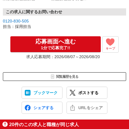
この求人に関するお問い合わせ
0120-830-505
担当：採用担当
応募画面へ進む
1分で応募完了!!
キープ
求人応募期間：2026/08/07～2026/08/20
閲覧履歴を見る
ブックマーク
ポストする
シェアする
URLをシェア
20
件のこの求人と職種が同じ求人