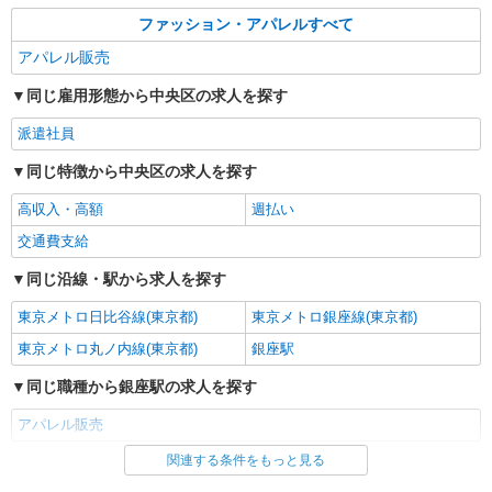
ファッション・アパレルすべて
アパレル販売
同じ雇用形態から中央区の求人を探す
派遣社員
同じ特徴から中央区の求人を探す
高収入・高額
週払い
交通費支給
同じ沿線・駅から求人を探す
東京メトロ日比谷線(東京都)
東京メトロ銀座線(東京都)
東京メトロ丸ノ内線(東京都)
銀座駅
同じ職種から銀座駅の求人を探す
アパレル販売
関連する条件をもっと見る
同じ雇用形態から銀座駅の求人を探す