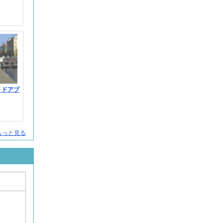
ウトドアブ
をもっと見る