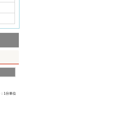
倍：1分単位