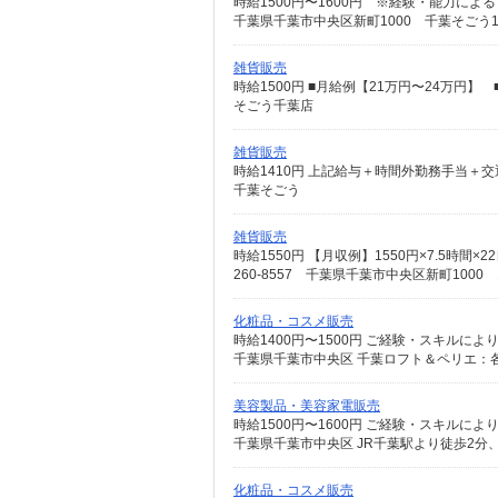
千葉県千葉市中央区新町1000 千葉そごう1
雑貨販売
そごう千葉店
雑貨販売
時給1410円 上記給与＋時間外勤務手当＋
千葉そごう
雑貨販売
時給1550円 【月収例】1550円×7.5時間
260-8557 千葉県千葉市中央区新町1000 
化粧品・コスメ販売
時給1400円〜1500円 ご経験・スキル
千葉県千葉市中央区 千葉ロフト＆ペリエ：
美容製品・美容家電販売
時給1500円〜1600円 ご経験・スキル
千葉県千葉市中央区 JR千葉駅より徒歩2分
化粧品・コスメ販売