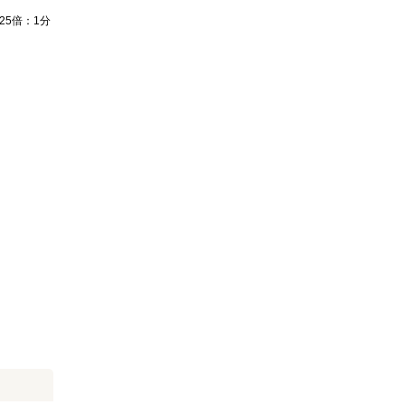
25倍：1分