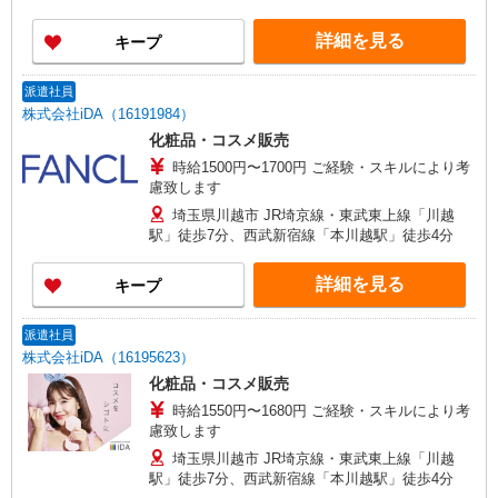
詳細を見る
キープ
派遣社員
株式会社iDA（16191984）
化粧品・コスメ販売
時給1500円〜1700円 ご経験・スキルにより考
慮致します
埼玉県川越市 JR埼京線・東武東上線「川越
駅」徒歩7分、西武新宿線「本川越駅」徒歩4分
詳細を見る
キープ
派遣社員
株式会社iDA（16195623）
化粧品・コスメ販売
時給1550円〜1680円 ご経験・スキルにより考
慮致します
埼玉県川越市 JR埼京線・東武東上線「川越
駅」徒歩7分、西武新宿線「本川越駅」徒歩4分