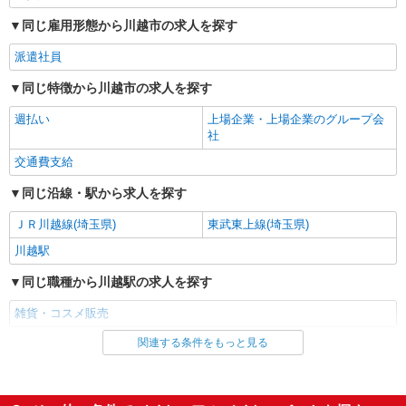
同じ雇用形態から川越市の求人を探す
派遣社員
同じ特徴から川越市の求人を探す
週払い
上場企業・上場企業のグループ会
社
交通費支給
同じ沿線・駅から求人を探す
ＪＲ川越線(埼玉県)
東武東上線(埼玉県)
川越駅
同じ職種から川越駅の求人を探す
雑貨・コスメ販売
関連する条件をもっと見る
同じ雇用形態から川越駅の求人を探す
派遣社員