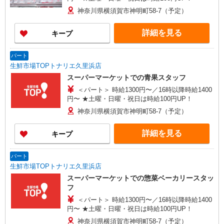
神奈川県横須賀市神明町58-7（予定）
詳細を見る
キープ
パート
生鮮市場TOPトナリエ久里浜店
スーパーマーケットでの青果スタッフ
＜パート＞ 時給1300円〜／16時以降時給1400
円〜 ★土曜・日曜・祝日は時給100円UP！
神奈川県横須賀市神明町58-7（予定）
詳細を見る
キープ
パート
生鮮市場TOPトナリエ久里浜店
スーパーマーケットでの惣菜ベーカリースタッ
フ
＜パート＞ 時給1300円〜／16時以降時給1400
円〜 ★土曜・日曜・祝日は時給100円UP！
神奈川県横須賀市神明町58-7（予定）