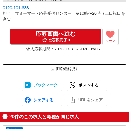
0120-101-638
担当：マミーマート応募受付センター ※10時〜20時（土日祝日を
含む）
応募画面へ進む
1分で応募完了!!
キープ
求人応募期間：2026/07/31～2026/08/06
閲覧履歴を見る
ブックマーク
ポストする
シェアする
URLをシェア
20
件のこの求人と職種が同じ求人