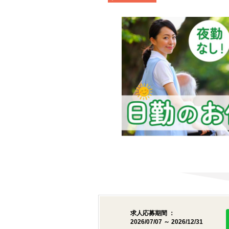
求人応募期間 ：
2026/07/07 ～ 2026/12/31