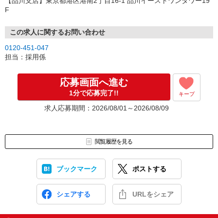
【品川支店】東京都港区港南2丁目16-1 品川イーストワンタワー19
F
この求人に関するお問い合わせ
0120-451-047
担当：採用係
応募画面へ進む
1分で応募完了!!
キープ
求人応募期間：2026/08/01～2026/08/09
閲覧履歴を見る
ブックマーク
ポストする
シェアする
URLをシェア