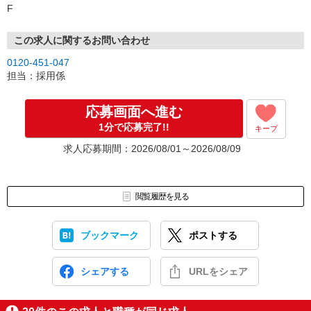
F
この求人に関するお問い合わせ
0120-451-047
担当：採用係
応募画面へ進む
1分で応募完了!!
キープ
求人応募期間：2026/08/01～2026/08/09
閲覧履歴を見る
ブックマーク
ポストする
シェアする
URLをシェア