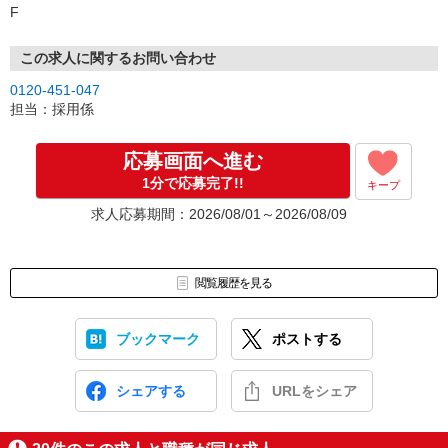
F
この求人に関するお問い合わせ
0120-451-047
担当：採用係
応募画面へ進む
1分で応募完了!!
キープ
求人応募期間：2026/08/01～2026/08/09
閲覧履歴を見る
ブックマーク
ポストする
シェアする
URLをシェア