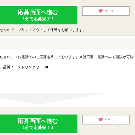
応募画面へ進む
キープ
1分で応募完了!!
せんので、プリントアウトして保管をお願いします。
ださい。（お電話でのご応募も承っております）来社不要・電話のみで面談が可能
1 品川イーストワンタワー19F
応募画面へ進む
キープ
1分で応募完了!!