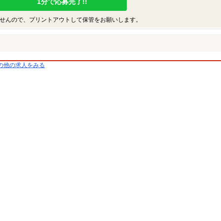
1分で応募完了!!
せんので、プリントアウトして保管をお願いします。
の他の求人をみる