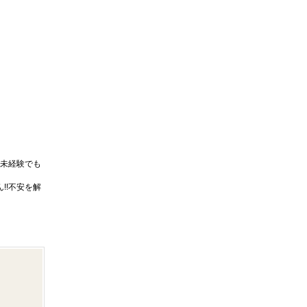
未経験でも
!!不安を解