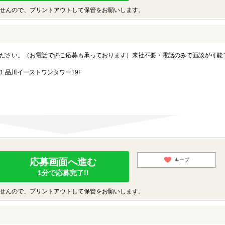
せんので、プリントアウトして保管をお願いします。
ださい。（お電話でのご応募も承っております）来社不要・電話のみで面談が可能
1 品川イーストワンタワー19F
応募画面へ進む
キープ
1分で応募完了!!
せんので、プリントアウトして保管をお願いします。