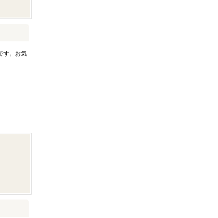
です。お気