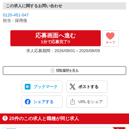
この求人に関するお問い合わせ
0120-451-047
担当：採用係
応募画面へ進む
1分で応募完了!!
キープ
求人応募期間：2026/08/01～2026/08/09
閲覧履歴を見る
ブックマーク
ポストする
シェアする
URLをシェア
20
件のこの求人と職種が同じ求人