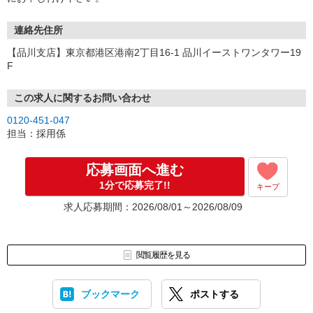
連絡先住所
【品川支店】東京都港区港南2丁目16-1 品川イーストワンタワー19
F
この求人に関するお問い合わせ
0120-451-047
担当：採用係
応募画面へ進む
1分で応募完了!!
キープ
求人応募期間：2026/08/01～2026/08/09
閲覧履歴を見る
ブックマーク
ポストする