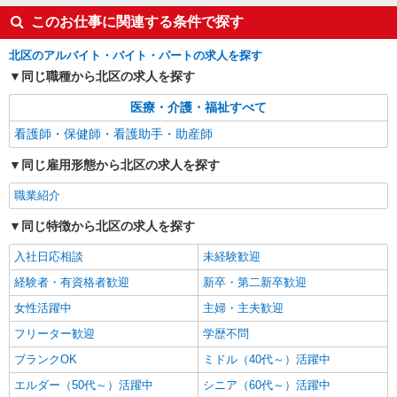
このお仕事に関連する条件で探す
北区のアルバイト・バイト・パートの求人を探す
同じ職種から北区の求人を探す
医療・介護・福祉すべて
看護師・保健師・看護助手・助産師
同じ雇用形態から北区の求人を探す
職業紹介
同じ特徴から北区の求人を探す
入社日応相談
未経験歓迎
経験者・有資格者歓迎
新卒・第二新卒歓迎
女性活躍中
主婦・主夫歓迎
フリーター歓迎
学歴不問
ブランクOK
ミドル（40代～）活躍中
エルダー（50代～）活躍中
シニア（60代～）活躍中