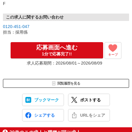
F
この求人に関するお問い合わせ
0120-451-047
担当：採用係
応募画面へ進む
1分で応募完了!!
キープ
求人応募期間：2026/08/01～2026/08/09
閲覧履歴を見る
ブックマーク
ポストする
シェアする
URLをシェア