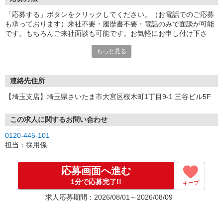
「応募する」ボタンをクリックしてください。（お電話でのご応募
も承っております）来社不要・履歴書不要・電話のみで面談が可能
です。もちろんご来社面談も可能です。お気軽にお申し付け下さ
い。
もっと見る
連絡先住所
【埼玉支店】埼玉県さいたま市大宮区桜木町1丁目9-1 三谷ビル5F
この求人に関するお問い合わせ
0120-445-101
担当：採用係
応募画面へ進む
1分で応募完了!!
キープ
求人応募期間：2026/08/01～2026/08/09