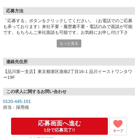
応募方法
「応募する」ボタンをクリックしてください。（お電話でのご応募
も承っております）来社不要・履歴書不要・電話のみで面談が可能
です。もちろんご来社面談も可能です。お気軽にお申し付け下さ
い。
もっと見る
連絡先住所
【品川第一支店】東京都港区港南2丁目16-1 品川イーストワンタワ
ー19F
この求人に関するお問い合わせ
0120-445-101
担当：採用係
応募画面へ進む
1分で応募完了!!
キープ