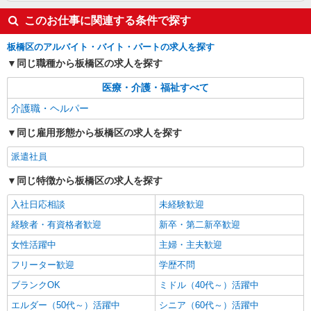
このお仕事に関連する条件で探す
板橋区のアルバイト・バイト・パートの求人を探す
同じ職種から板橋区の求人を探す
医療・介護・福祉すべて
介護職・ヘルパー
同じ雇用形態から板橋区の求人を探す
派遣社員
同じ特徴から板橋区の求人を探す
入社日応相談
未経験歓迎
経験者・有資格者歓迎
新卒・第二新卒歓迎
女性活躍中
主婦・主夫歓迎
フリーター歓迎
学歴不問
ブランクOK
ミドル（40代～）活躍中
エルダー（50代～）活躍中
シニア（60代～）活躍中