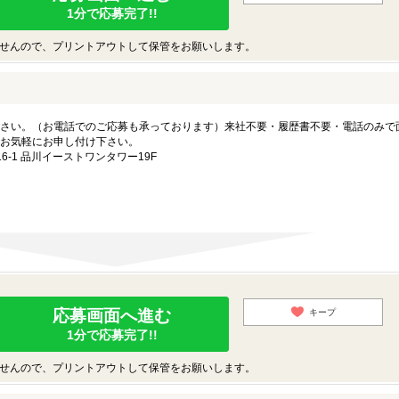
1分で応募完了!!
せんので、プリントアウトして保管をお願いします。
さい。（お電話でのご応募も承っております）来社不要・履歴書不要・電話のみで
お気軽にお申し付け下さい。
-1 品川イーストワンタワー19F
応募画面へ進む
キープ
1分で応募完了!!
せんので、プリントアウトして保管をお願いします。