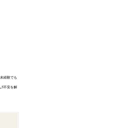
未経験でも
!!不安を解