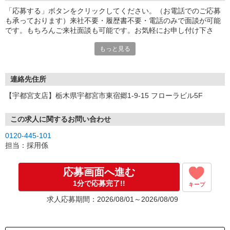
「応募する」ボタンをクリックしてください。（お電話でのご応募
も承っております）来社不要・履歴書不要・電話のみで面談が可能
です。もちろんご来社面談も可能です。お気軽にお申し付け下さ
い。
もっと見る
連絡先住所
【宇都宮支店】栃木県宇都宮市東宿郷1-9-15 フローラビル5F
この求人に関するお問い合わせ
0120-445-101
担当：採用係
応募画面へ進む
1分で応募完了!!
キープ
求人応募期間：2026/08/01～2026/08/09