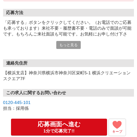
応募方法
「応募する」ボタンをクリックしてください。（お電話でのご応募
も承っております）来社不要・履歴書不要・電話のみで面談が可能
です。もちろんご来社面談も可能です。お気軽にお申し付け下さ
い。
もっと見る
連絡先住所
【横浜支店】神奈川県横浜市神奈川区栄町5-1 横浜クリエーション
スクエア7F
この求人に関するお問い合わせ
0120-445-101
担当：採用係
応募画面へ進む
1分で応募完了!!
キープ