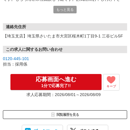
い。
もっと見る
連絡先住所
【埼玉支店】埼玉県さいたま市大宮区桜木町1丁目9-1 三谷ビル5F
この求人に関するお問い合わせ
0120-445-101
担当：採用係
応募画面へ進む
1分で応募完了!!
キープ
求人応募期間：2026/08/01～2026/08/09
閲覧履歴を見る