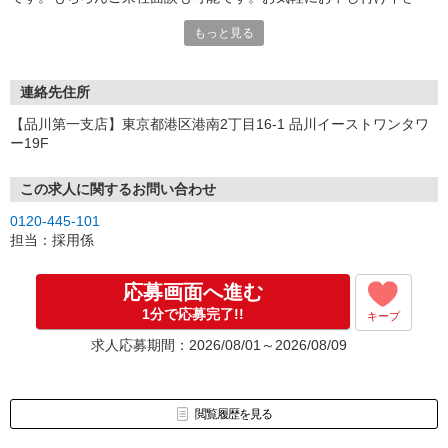
い。
もっと見る
連絡先住所
【品川第一支店】東京都港区港南2丁目16-1 品川イーストワンタワ
ー19F
この求人に関するお問い合わせ
0120-445-101
担当：採用係
応募画面へ進む
1分で応募完了!!
キープ
求人応募期間：2026/08/01～2026/08/09
閲覧履歴を見る