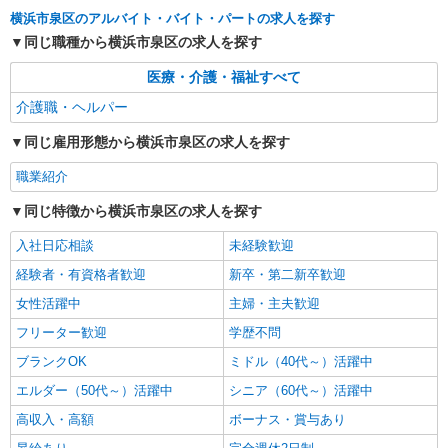
横浜市泉区のアルバイト・バイト・パートの求人を探す
同じ職種から横浜市泉区の求人を探す
医療・介護・福祉すべて
介護職・ヘルパー
同じ雇用形態から横浜市泉区の求人を探す
職業紹介
同じ特徴から横浜市泉区の求人を探す
入社日応相談
未経験歓迎
経験者・有資格者歓迎
新卒・第二新卒歓迎
女性活躍中
主婦・主夫歓迎
フリーター歓迎
学歴不問
ブランクOK
ミドル（40代～）活躍中
エルダー（50代～）活躍中
シニア（60代～）活躍中
高収入・高額
ボーナス・賞与あり