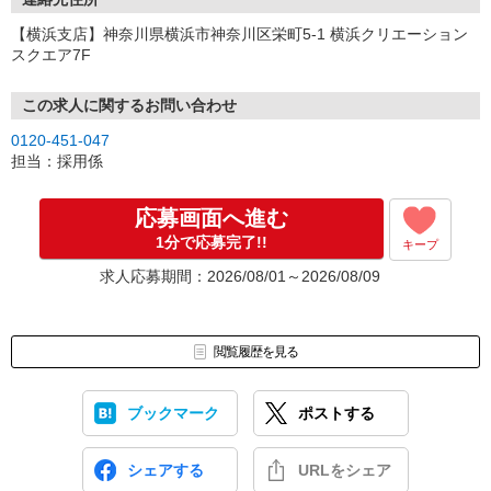
【横浜支店】神奈川県横浜市神奈川区栄町5-1 横浜クリエーション
スクエア7F
この求人に関するお問い合わせ
0120-451-047
担当：採用係
応募画面へ進む
1分で応募完了!!
キープ
求人応募期間：2026/08/01～2026/08/09
閲覧履歴を見る
ブックマーク
ポストする
シェアする
URLをシェア