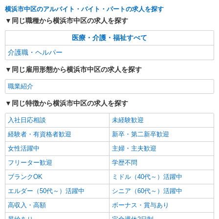
横浜市中区のアルバイト・バイト・パートの求人を探す
同じ職種から横浜市中区の求人を探す
医療・介護・福祉すべて
介護職・ヘルパー
同じ雇用形態から横浜市中区の求人を探す
職業紹介
同じ特徴から横浜市中区の求人を探す
入社日応相談
未経験歓迎
経験者・有資格者歓迎
新卒・第二新卒歓迎
女性活躍中
主婦・主夫歓迎
フリーター歓迎
学歴不問
ブランクOK
ミドル（40代～）活躍中
エルダー（50代～）活躍中
シニア（60代～）活躍中
高収入・高額
ボーナス・賞与あり