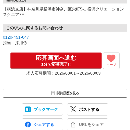
【横浜支店】神奈川県横浜市神奈川区栄町5-1 横浜クリエーション
スクエア7F
この求人に関するお問い合わせ
0120-451-047
担当：採用係
応募画面へ進む
1分で応募完了!!
キープ
求人応募期間：2026/08/01～2026/08/09
閲覧履歴を見る
ブックマーク
ポストする
シェアする
URLをシェア