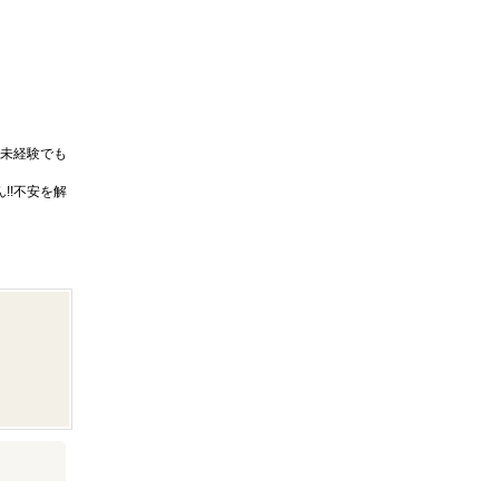
未経験でも
!!不安を解