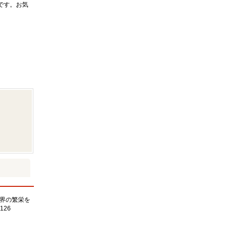
です。お気
界の繁栄を
126