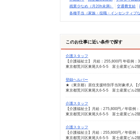
残業少なめ（月20h未満）
交通費支給
各種手当（家族・役職・インセンティブ
このお仕事に近い条件で探す
介護スタッフ
東京都荒川区東尾久6-5-5 富士産業ビル2階
登録ヘルパー
東京都荒川区東尾久6-5-5 富士産業ビル2階
介護スタッフ
東京都荒川区東尾久6-5-5 富士産業ビル2階
介護スタッフ
東京都荒川区東尾久6-5-5 富士産業ビル2階