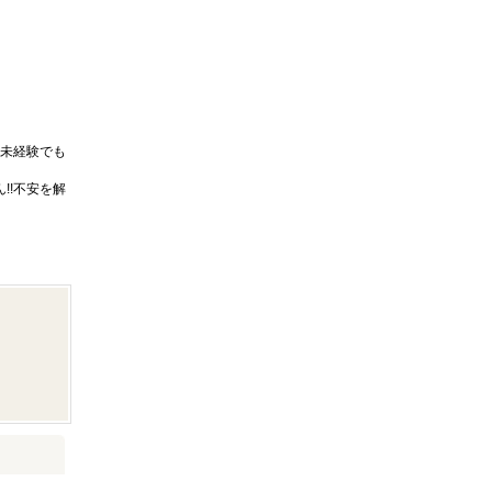
未経験でも
!!不安を解