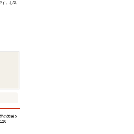
です。お気
界の繁栄を
126