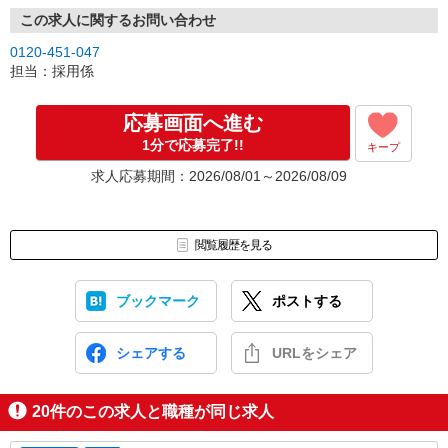
この求人に関するお問い合わせ
0120-451-047
担当：採用係
応募画面へ進む
1分で応募完了!!
キープ
求人応募期間：2026/08/01～2026/08/09
閲覧履歴を見る
ブックマーク
ポストする
シェアする
URLをシェア
20
件のこの求人と職種が同じ求人