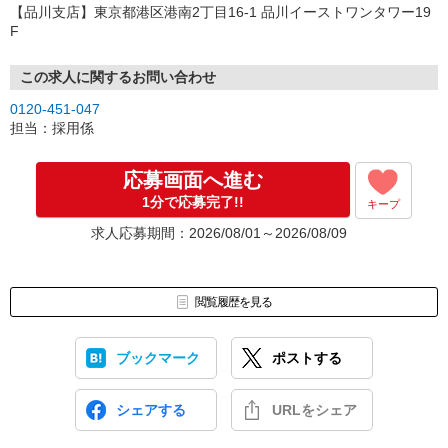
【品川支店】東京都港区港南2丁目16-1 品川イーストワンタワー19
F
この求人に関するお問い合わせ
0120-451-047
担当：採用係
応募画面へ進む
1分で応募完了!!
キープ
求人応募期間：2026/08/01～2026/08/09
閲覧履歴を見る
ブックマーク
ポストする
シェアする
URLをシェア