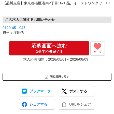
【品川支店】東京都港区港南2丁目16-1 品川イーストワンタワー19
F
この求人に関するお問い合わせ
0120-451-047
担当：採用係
応募画面へ進む
1分で応募完了!!
キープ
求人応募期間：2026/08/01～2026/08/09
閲覧履歴を見る
ブックマーク
ポストする
シェアする
URLをシェア