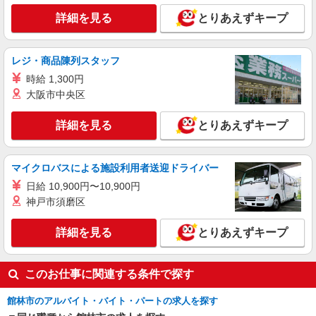
詳細を見る
とりあえずキープ
レジ・商品陳列スタッフ
時給 1,300円
大阪市中央区
詳細を見る
とりあえずキープ
マイクロバスによる施設利用者送迎ドライバー
日給 10,900円〜10,900円
神戸市須磨区
詳細を見る
とりあえずキープ
このお仕事に関連する条件で探す
館林市のアルバイト・バイト・パートの求人を探す