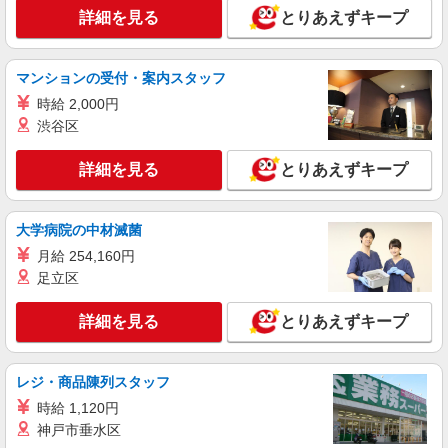
詳細を見る
とりあえずキープ
マンションの受付・案内スタッフ
時給 2,000円
渋谷区
詳細を見る
とりあえずキープ
大学病院の中材滅菌
月給 254,160円
足立区
詳細を見る
とりあえずキープ
レジ・商品陳列スタッフ
時給 1,120円
神戸市垂水区