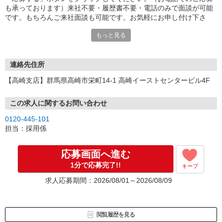
も承っております）来社不要・履歴書不要・電話のみで面談が可能
です。もちろんご来社面談も可能です。お気軽にお申し付け下さ
い。
もっと見る
連絡先住所
【高崎支店】群馬県高崎市栄町14-1 高崎イーストセンタービル4F
この求人に関するお問い合わせ
0120-445-101
担当：採用係
応募画面へ進む
1分で応募完了!!
キープ
求人応募期間：2026/08/01～2026/08/09
閲覧履歴を見る