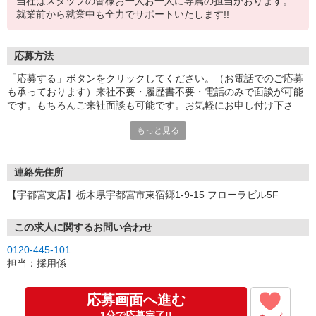
当社はスタッフの皆様お一人お一人に専属の担当がおります。
就業前から就業中も全力でサポートいたします!!
応募方法
「応募する」ボタンをクリックしてください。（お電話でのご応募
も承っております）来社不要・履歴書不要・電話のみで面談が可能
です。もちろんご来社面談も可能です。お気軽にお申し付け下さ
い。
もっと見る
連絡先住所
【宇都宮支店】栃木県宇都宮市東宿郷1-9-15 フローラビル5F
この求人に関するお問い合わせ
0120-445-101
担当：採用係
応募画面へ進む
1分で応募完了!!