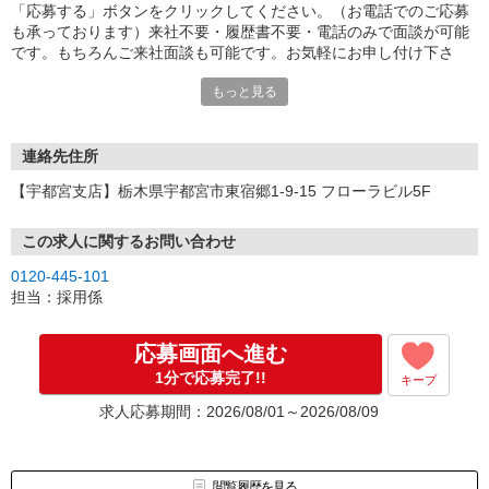
「応募する」ボタンをクリックしてください。（お電話でのご応募
も承っております）来社不要・履歴書不要・電話のみで面談が可能
です。もちろんご来社面談も可能です。お気軽にお申し付け下さ
い。
もっと見る
連絡先住所
【宇都宮支店】栃木県宇都宮市東宿郷1-9-15 フローラビル5F
この求人に関するお問い合わせ
0120-445-101
担当：採用係
応募画面へ進む
1分で応募完了!!
キープ
求人応募期間：2026/08/01～2026/08/09
閲覧履歴を見る